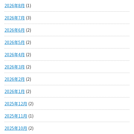
2026年8月
(1)
2026年7月
(3)
2026年6月
(2)
2026年5月
(2)
2026年4月
(2)
2026年3月
(2)
2026年2月
(2)
2026年1月
(2)
2025年12月
(2)
2025年11月
(1)
2025年10月
(2)