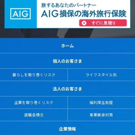
ホーム
個人のお客さま
暮らしを取り巻くリスク
ライフスタイル別
法人のお客さま
企業を取り巻くリスク
福利厚生制度
退職金積立
事業継承対策
企業情報