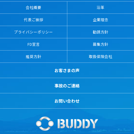
会社概要
沿革
代表ご挨拶
企業理念
プライバシーポリシー
勧誘方針
FD宣言
募集方針
推奨方針
取扱保険会社
お客さまの声
事故のご連絡
お問い合わせ