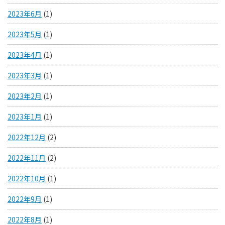
2023年6月
(1)
2023年5月
(1)
2023年4月
(1)
2023年3月
(1)
2023年2月
(1)
2023年1月
(1)
2022年12月
(2)
2022年11月
(2)
2022年10月
(1)
2022年9月
(1)
2022年8月
(1)