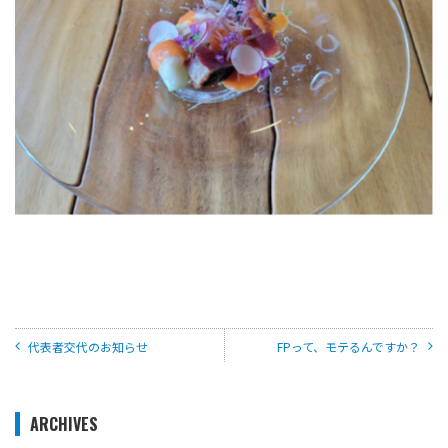
代表者交代のお知らせ
FPって、モテるんですか？
ARCHIVES