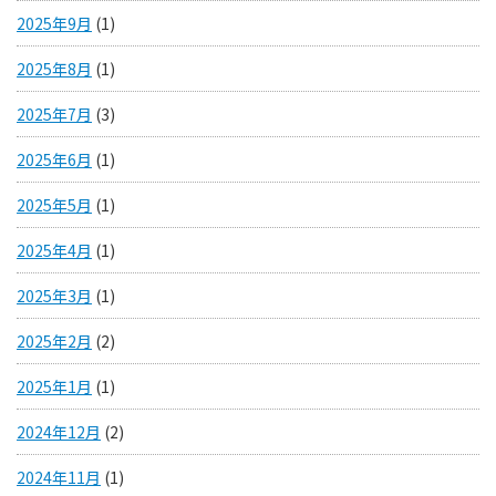
2025年9月
(1)
2025年8月
(1)
2025年7月
(3)
2025年6月
(1)
2025年5月
(1)
2025年4月
(1)
2025年3月
(1)
2025年2月
(2)
2025年1月
(1)
2024年12月
(2)
2024年11月
(1)