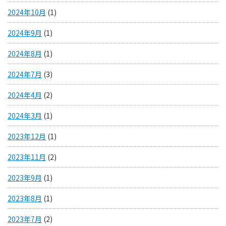
2024年10月
(1)
2024年9月
(1)
2024年8月
(1)
2024年7月
(3)
2024年4月
(2)
2024年3月
(1)
2023年12月
(1)
2023年11月
(2)
2023年9月
(1)
2023年8月
(1)
2023年7月
(2)