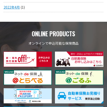
2022年4月
(1)
ONLINE PRODUCTS
オンラインで申込可能な保険商品