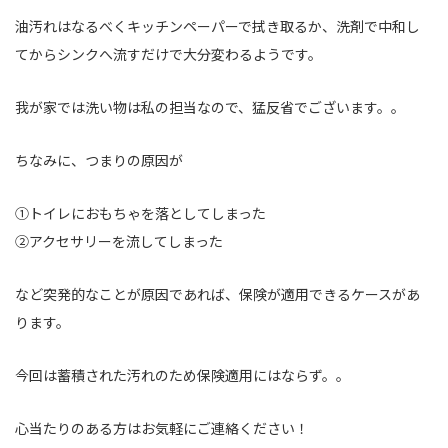
油汚れはなるべくキッチンペーパーで拭き取るか、洗剤で中和し
てからシンクへ流すだけで大分変わるようです。
我が家では洗い物は私の担当なので、猛反省でございます。。
ちなみに、つまりの原因が
①トイレにおもちゃを落としてしまった
②アクセサリーを流してしまった
など突発的なことが原因であれば、保険が適用できるケースがあ
ります。
今回は蓄積された汚れのため保険適用にはならず。。
心当たりのある方はお気軽にご連絡ください！