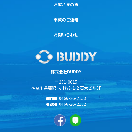
お客さまの声
事故のご連絡
お問い合わせ
株式会社BUDDY
〒251-0015
神奈川県藤沢市川名2-1-2 石大ビル3F
0466-26-2153
TEL
0466-26-2152
FAX