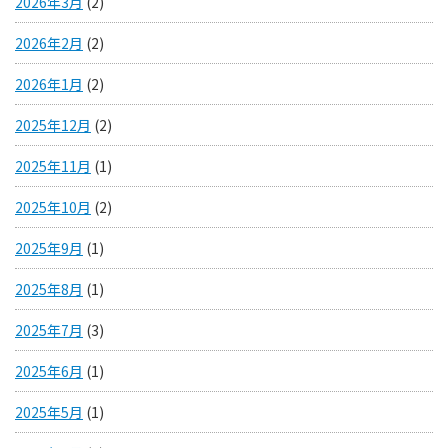
2026年3月
(2)
2026年2月
(2)
2026年1月
(2)
2025年12月
(2)
2025年11月
(1)
2025年10月
(2)
2025年9月
(1)
2025年8月
(1)
2025年7月
(3)
2025年6月
(1)
2025年5月
(1)