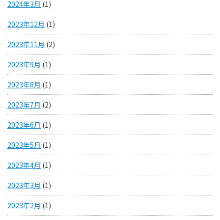
2024年3月
(1)
2023年12月
(1)
2023年11月
(2)
2023年9月
(1)
2023年8月
(1)
2023年7月
(2)
2023年6月
(1)
2023年5月
(1)
2023年4月
(1)
2023年3月
(1)
2023年2月
(1)