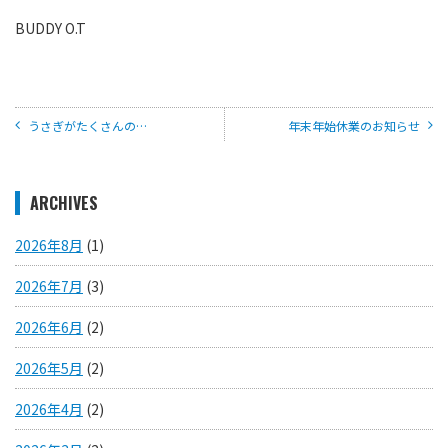
BUDDY O.T
うさぎがたくさんの…
年末年始休業のお知らせ
ARCHIVES
2026年8月
(1)
2026年7月
(3)
2026年6月
(2)
2026年5月
(2)
2026年4月
(2)