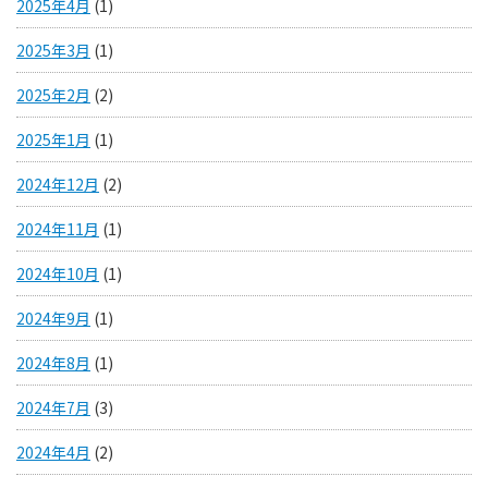
2025年4月
(1)
2025年3月
(1)
2025年2月
(2)
2025年1月
(1)
2024年12月
(2)
2024年11月
(1)
2024年10月
(1)
2024年9月
(1)
2024年8月
(1)
2024年7月
(3)
2024年4月
(2)