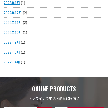
2023年1月
(1)
2022年12月
(2)
2022年11月
(2)
2022年10月
(1)
2022年9月
(1)
2022年8月
(1)
2022年4月
(1)
ONLINE PRODUCTS
オンラインで申込可能な保険商品