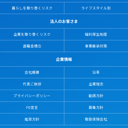
暮らしを取り巻くリスク
ライフスタイル別
法人のお客さま
企業を取り巻くリスク
福利厚生制度
退職金積立
事業継承対策
企業情報
会社概要
沿革
代表ご挨拶
企業理念
プライバシーポリシー
勧誘方針
FD宣言
募集方針
推奨方針
取扱保険会社