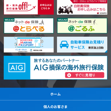
ホーム
個人のお客さま